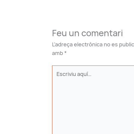
Feu un comentari
L'adreça electrònica no es public
amb
*
Escriviu
aquí…