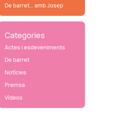
De barret… amb Josep
Categories
Actes i esdeveniments
De barret
Notícies
Premsa
Vídeos