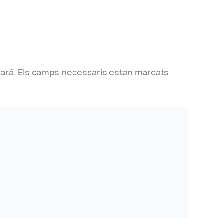
arà.
Els camps necessaris estan marcats