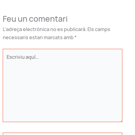
Feu un comentari
L'adreça electrònica no es publicarà.
Els camps
necessaris estan marcats amb
*
Escriviu
aquí…