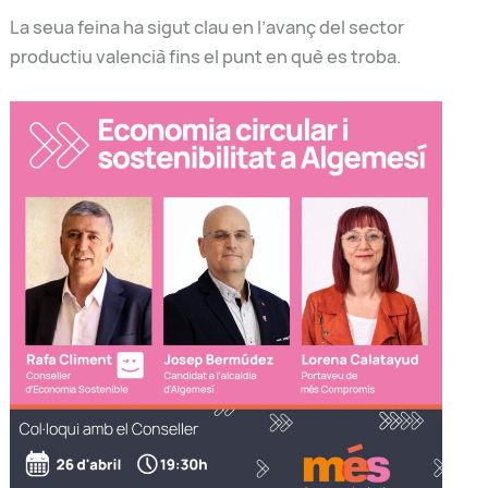
La seua feina ha sigut clau en l’avanç del sector
productiu valencià fins el punt en què es troba.