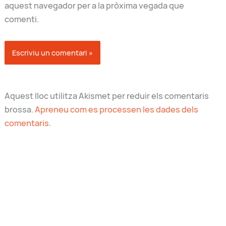
aquest navegador per a la pròxima vegada que
comenti.
Aquest lloc utilitza Akismet per reduir els comentaris
brossa.
Apreneu com es processen les dades dels
comentaris
.