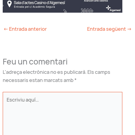
←
Entrada anterior
Entrada següent
→
Feu un comentari
L'adreça electrònica no es publicarà.
Els camps
necessaris estan marcats amb
*
Escriviu
aquí…